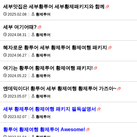
세부맛집은 세부황투어 세부황제패키지와 함께
2025.02.08
황제투어
세부 여기어때?
2024.08.31
황제투어
혜자로운 황투어 세부 황제투어 황제여행 패키지
2024.06.27
황제투어
여기는 황투어 황제투어 황제여행 패키지!
2024.05.22
황제투어
엔데믹이다! 황투어 세부 황제여행 황제투어 가즈아~
2023.05.07
황제투어
세부 황제투어 황제여행 패키지 필독설명서
2023.02.07
황제투어
황투어 황제여행 황제투어 Awesome!